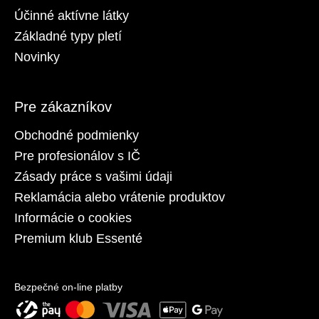
Účinné aktívne látky
Základné typy pletí
Novinky
Pre zákazníkov
Obchodné podmienky
Pre profesionálov s IČ
Zásady práce s vašimi údaji
Reklamácia alebo vrátenie produktov
Informácie o cookies
Premium klub Essenté
Bezpečné on-line platby