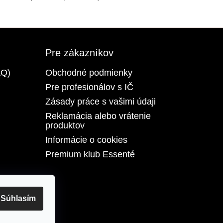
Pre zákazníkov
AQ)
Obchodné podmienky
Pre profesionálov s IČ
Zásady práce s vašimi údaji
Reklamácia alebo vrátenie
produktov
Informácie o cookies
Premium klub Essenté
Súhlasím