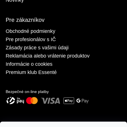
Pre zákazníkov
Obchodné podmienky
Pre profesionálov s IČ
Zásady práce s vašimi údaji
Reklamácia alebo vrátenie produktov
Informácie o cookies
Premium klub Essenté
Bezpečné on-line platby