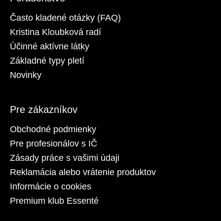
Často kladené otázky (FAQ)
Kristina Kloubková radí
Účinné aktívne látky
Základné typy pletí
Novinky
Pre zákazníkov
Obchodné podmienky
Pre profesionálov s IČ
Zásady práce s vašimi údaji
Reklamácia alebo vrátenie produktov
Informácie o cookies
Premium klub Essenté