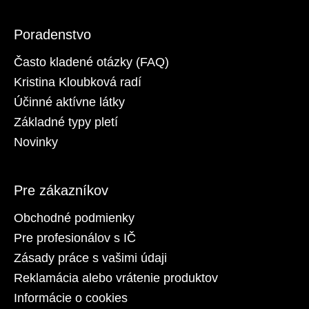
Poradenstvo
Často kladené otázky (FAQ)
Kristina Kloubková radí
Účinné aktívne látky
Základné typy pletí
Novinky
Pre zákazníkov
Obchodné podmienky
Pre profesionálov s IČ
Zásady práce s vašimi údaji
Reklamácia alebo vrátenie produktov
Informácie o cookies