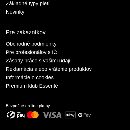
Základné typy pletí
Novinky
Pre zákazníkov
Obchodné podmienky
Pre profesionálov s IČ
Zásady práce s vašimi údaji
Reklamácia alebo vrátenie produktov
Informácie o cookies
Premium klub Essenté
Bezpečné on-line platby