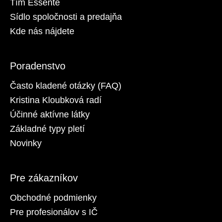
Tím Essenté
Sídlo spoločnosti a predajňa
Kde nás nájdete
Poradenstvo
Často kladené otázky (FAQ)
Kristina Kloubková radí
Účinné aktívne látky
Základné typy pletí
Novinky
Pre zákazníkov
Obchodné podmienky
Pre profesionálov s IČ