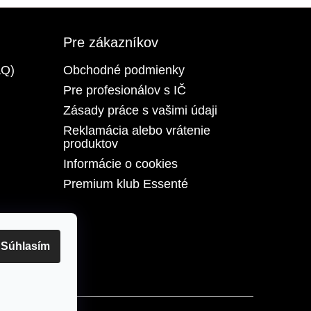
Pre zákazníkov
AQ)
Obchodné podmienky
Pre profesionálov s IČ
Zásady práce s vašimi údaji
Reklamácia alebo vrátenie
produktov
Informácie o cookies
Premium klub Essenté
Súhlasím