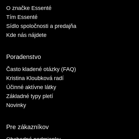
O značke Essenté
Tím Essenté
Sídlo spoločnosti a predajňa
Kde nás nájdete
Poradenstvo
Často kladené otázky (FAQ)
Kristina Kloubková radí
Účinné aktívne látky
Základné typy pletí
Novinky
Pre zákazníkov