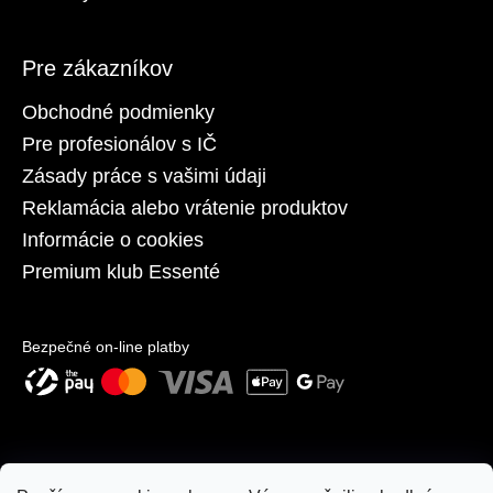
Pre zákazníkov
Obchodné podmienky
Pre profesionálov s IČ
Zásady práce s vašimi údaji
Reklamácia alebo vrátenie produktov
Informácie o cookies
Premium klub Essenté
Bezpečné on-line platby